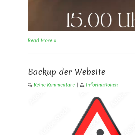
Read More »
Backup der Website
Keine Kommentare
|
Informationen