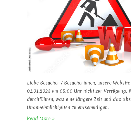
Liebe Besucher / Besucherinnen, unsere Website
01.01.2023 um 05:00 Uhr nicht zur Verfügung. 
durchführen, was eine längere Zeit und das abs
Unannehmlichkeiten zu entschuldigen.
Read More »