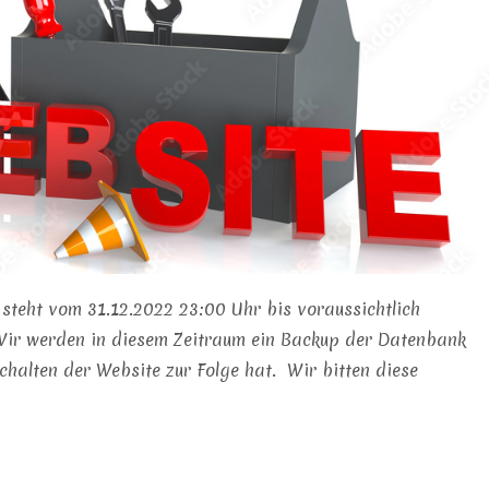
 steht vom 31.12.2022 23:00 Uhr bis voraussichtlich
Wir werden in diesem Zeitraum ein Backup der Datenbank
chalten der Website zur Folge hat. Wir bitten diese