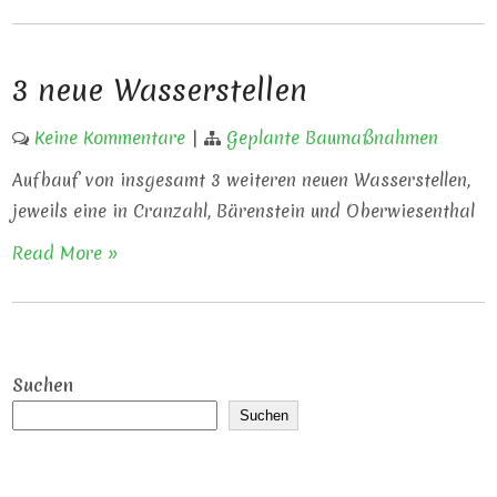
3 neue Wasserstellen
Keine Kommentare
|
Geplante Baumaßnahmen
Aufbauf von insgesamt 3 weiteren neuen Wasserstellen,
jeweils eine in Cranzahl, Bärenstein und Oberwiesenthal
Read More »
Suchen
Suchen