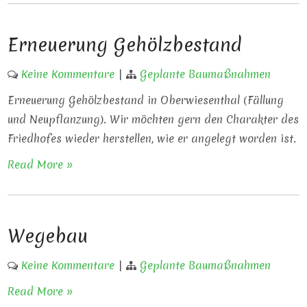
Erneuerung Gehölzbestand
Keine Kommentare
|
Geplante Baumaßnahmen
Erneuerung Gehölzbestand in Oberwiesenthal (Fällung
und Neupflanzung). Wir möchten gern den Charakter des
Friedhofes wieder herstellen, wie er angelegt worden ist.
Read More »
Wegebau
Keine Kommentare
|
Geplante Baumaßnahmen
Read More »