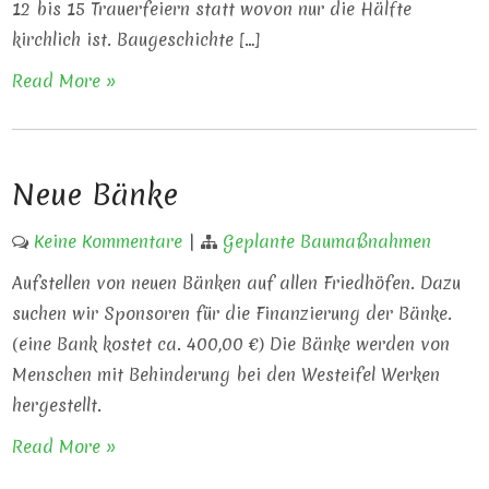
12 bis 15 Trauerfeiern statt wovon nur die Hälfte
kirchlich ist. Baugeschichte […]
Read More »
Neue Bänke
Keine Kommentare
|
Geplante Baumaßnahmen
Aufstellen von neuen Bänken auf allen Friedhöfen. Dazu
suchen wir Sponsoren für die Finanzierung der Bänke.
(eine Bank kostet ca. 400,00 €) Die Bänke werden von
Menschen mit Behinderung bei den Westeifel Werken
hergestellt.
Read More »