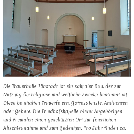
Die Trauerhalle Jöhstadt ist ein sakraler Bau, der zur
Nutzung für religiöse und weltliche Zwecke bestimmt ist.
Diese beinhalten Trauerfeiern, Gottesdienste, Andachten
oder Gebete. Die Friedhofskapelle bietet Angehörigen
und Freunden einen geschützten Ort zur feierlichen
Abschiednahme und zum Gedenken. Pro Jahr finden ca.